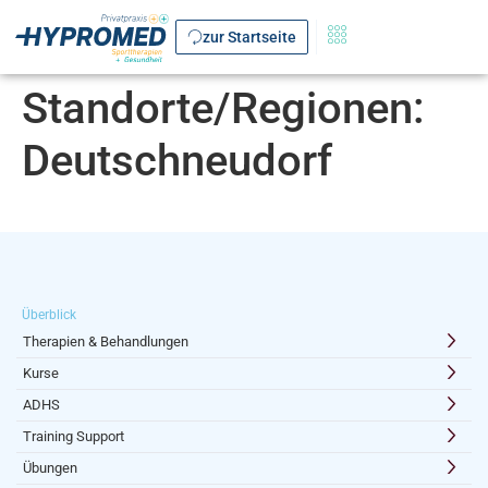
zur Startseite
Standorte/Regionen:
Deutschneudorf
Überblick
Therapien & Behandlungen
Kurse
ADHS
Training Support
Übungen