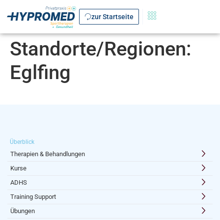
zur Startseite
Standorte/Regionen:
Eglfing
Überblick
Therapien & Behandlungen
Kurse
ADHS
Training Support
Übungen