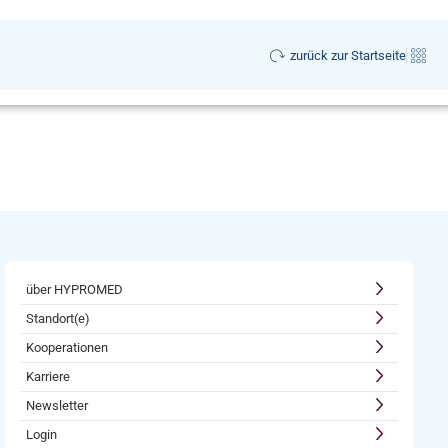
zurück zur Startseite
über HYPROMED
Standort(e)
Kooperationen
Karriere
Newsletter
Login