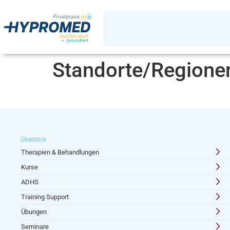
Standorte/Regione
Überblick
Therapien & Behandlungen
Kurse
ADHS
Training Support
Übungen
Seminare