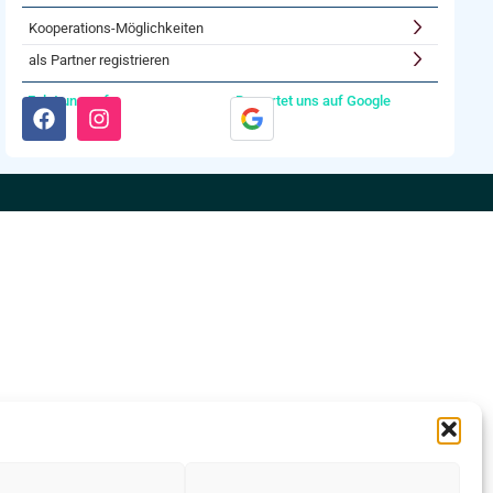
Kooperations-Möglichkeiten
als Partner registrieren
Folgt uns auf:
Bewertet uns auf Google