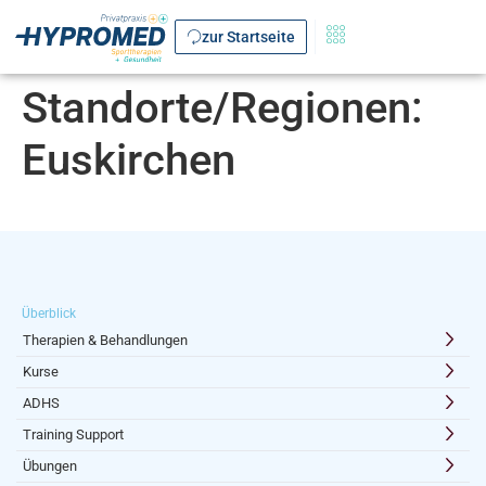
zur Startseite
Standorte/Regionen:
Euskirchen
Überblick
Therapien & Behandlungen
Kurse
ADHS
Training Support
Übungen