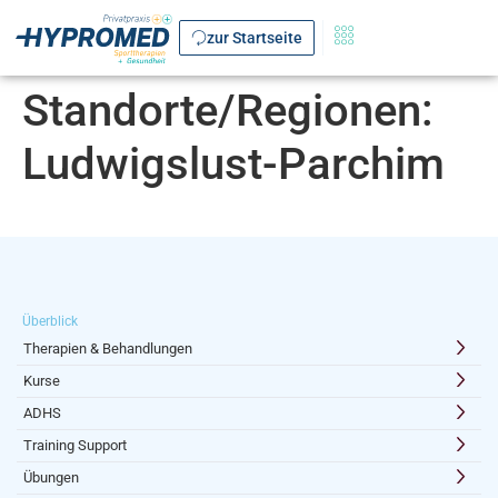
zur Startseite
Standorte/Regionen:
Ludwigslust-Parchim
Überblick
Therapien & Behandlungen
Kurse
ADHS
Training Support
Übungen