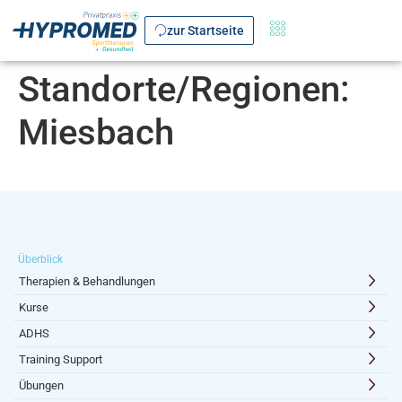
zur Startseite
Standorte/Regionen:
Miesbach
Überblick
Therapien & Behandlungen
Kurse
ADHS
Training Support
Übungen