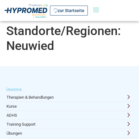
zur Startseite
Standorte/Regionen:
Neuwied
Überblick
Therapien & Behandlungen
Kurse
ADHS
Training Support
Übungen