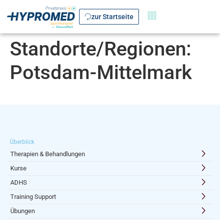
zur Startseite
Standorte/Regionen:
Potsdam-Mittelmark
Überblick
Therapien & Behandlungen
Kurse
ADHS
Training Support
Übungen