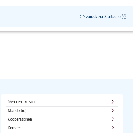
zurück zur Startseite
über HYPROMED
Standort(e)
Kooperationen
Karriere