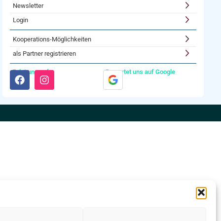
Newsletter
Login
Kooperations-Möglichkeiten
als Partner registrieren
Folgt uns auf:
Bewertet uns auf Google