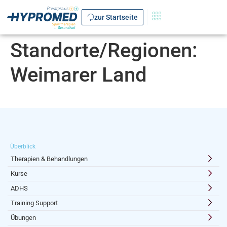
zur Startseite
Standorte/Regionen:
Weimarer Land
Überblick
Therapien & Behandlungen
Kurse
ADHS
Training Support
Übungen